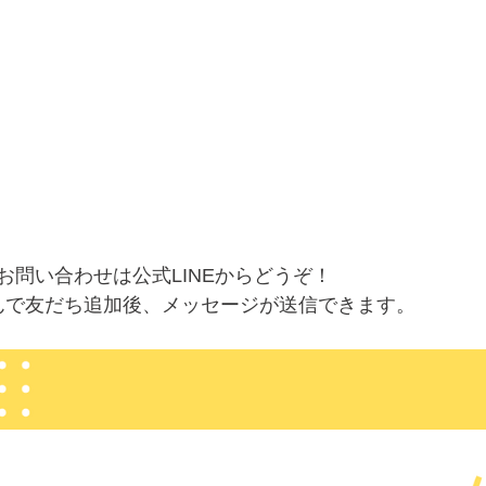
お問い合わせは公式LINEからどうぞ！
んで友だち追加後、メッセージが送信できます。