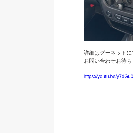
詳細はグーネットに
お問い合わせお待ち
https://youtu.be/y7d