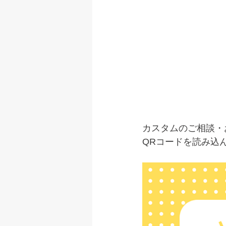
カスタムのご相談・
QRコードを読み込