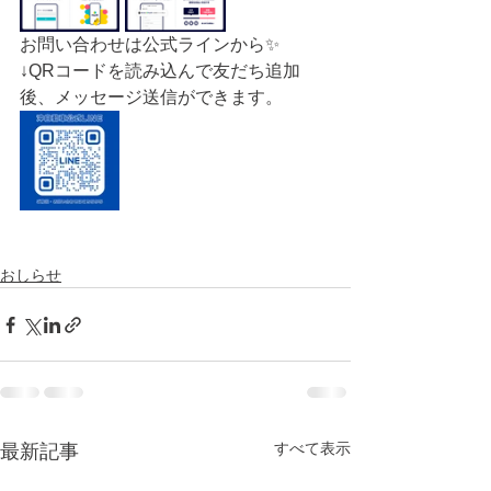
お問い合わせは公式ラインから✨
↓QRコードを読み込んで友だち追加
後、メッセージ送信ができます。
おしらせ
すべて表示
最新記事