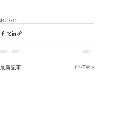
おしらせ
すべて表示
最新記事