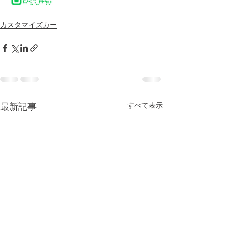
カスタマイズカー
すべて表示
最新記事