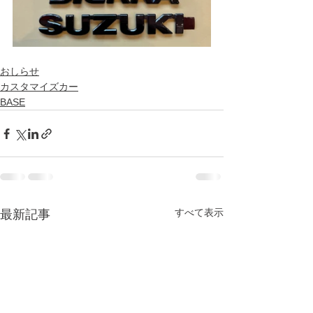
おしらせ
カスタマイズカー
BASE
すべて表示
最新記事