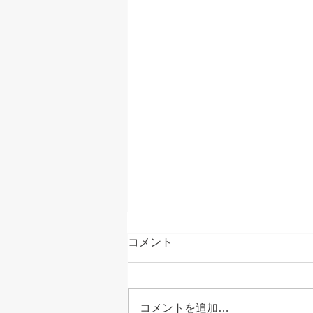
コメント
コメントを追加…