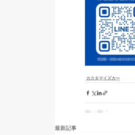
カスタマイズカー
最新記事