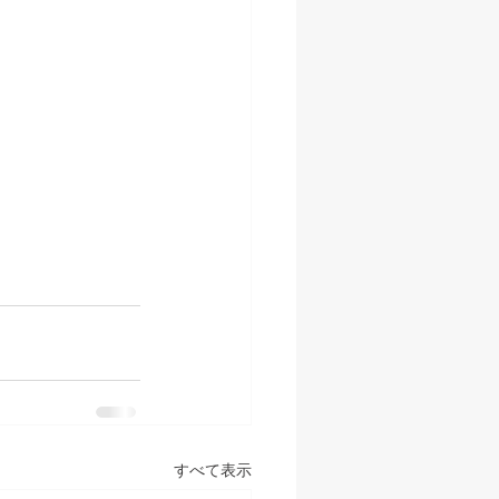
すべて表示