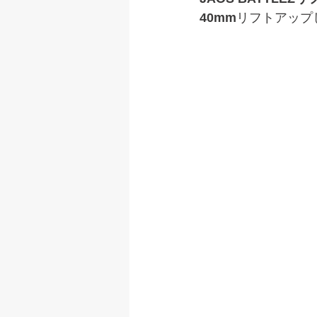
40mm
リフトアップ