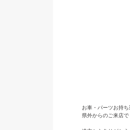
お車・パーツお持ち
県外からのご来店で