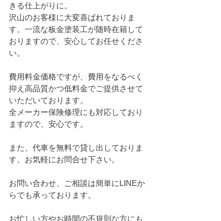
きる仕上がりに。
沢山のお客様に大変喜ばれておりま
す。一流な板金塗装工が随時在籍して
おりますので、安心してお任せくださ
い。
費用料金価格ですが、費用をなるべく
抑え高品質かつ低料金でご提供させて
いただいております。
全メーカー保険修理にも対応しており
ますので、安心です。
また、代車を無料で貸し出しておりま
す。お気軽にお問合せ下さい。
お問い合わせ、ご相談は簡単にLINEか
らでも承っております。
お忙しい方やお時間の不規則な方にも