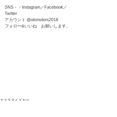
SNS・・Instagram／Facebook／
Twitter　
アカウント @okimotors2018
フォロー&いいね　お願いします。
カスタマイズカー