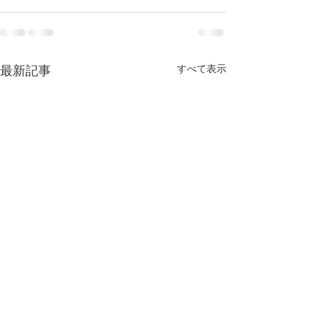
すべて表示
最新記事