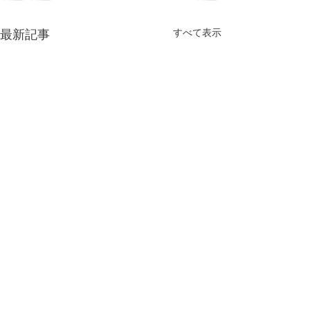
すべて表示
最新記事