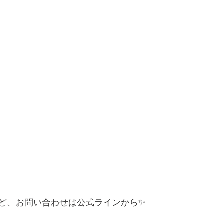
ど、お問い合わせは公式ラインから✨