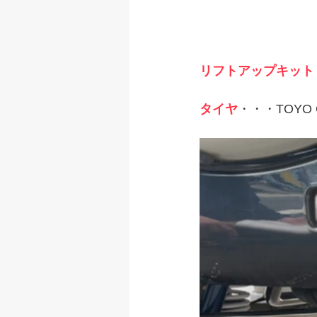
リフトアップキット
タイヤ
・・・TOYO O