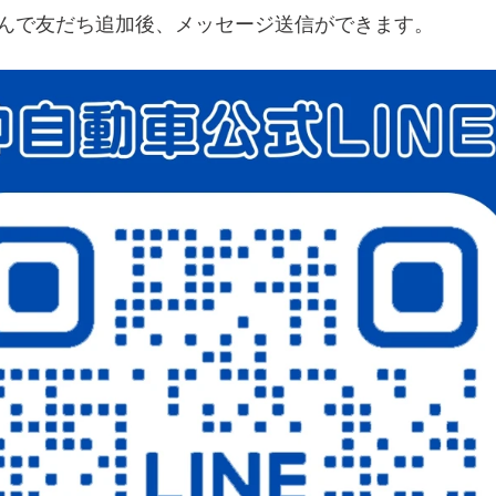
込んで友だち追加後、メッセージ送信ができます。