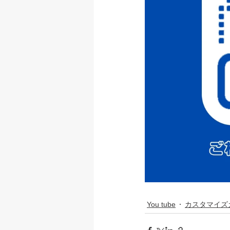
You tube
カスタマイズ