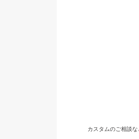
カスタムのご相談な