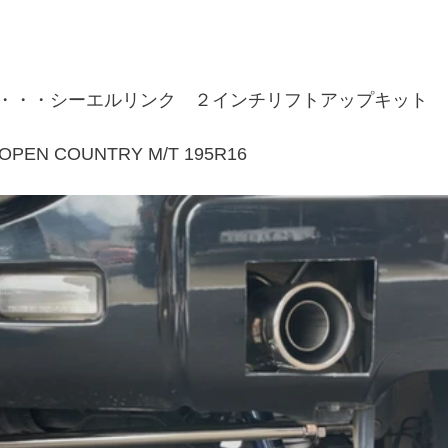
・・・シーエルリンク　２インチリフトアップキット
PEN COUNTRY M/T 195R16