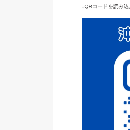
↓QRコードを読み