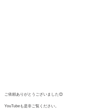
ご依頼ありがとうございました😊
YouTubeも是非ご覧ください。