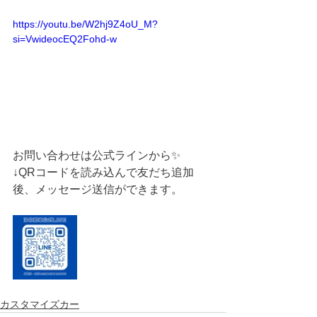
https://youtu.be/W2hj9Z4oU_M?
si=VwideocEQ2Fohd-w
お問い合わせは公式ラインから✨
↓QRコードを読み込んで友だち追加
後、メッセージ送信ができます。
カスタマイズカー