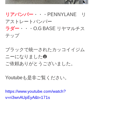
リアバンパー
・・・PENNYLANE　リ
アストレートバンパー
ラダー
・・・O.G BASE リヤマルチス
テップ
ブラックで統一されたカッコイイジム
ニーになりました🎃
ご依頼ありがとうございました。
Youtubeも是非ご覧ください。
https://www.youtube.com/watch?
v=ri3wnAUpEyA&t=171s