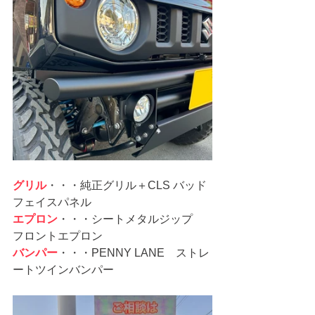
グリル
・・・純正グリル＋CLS バッド
フェイスパネル
エプロン
・・・シートメタルジップ　
フロントエプロン
バンパー
・・・PENNY LANE　ストレ
ートツインバンパー