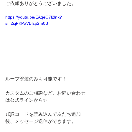
ご依頼ありがとうございました。
https://youtu.be/EAqeO7l2lnk?
si=2sjFKPaVBIsp2m0B
ルーフ塗装のみも可能です！
カスタムのご相談など、お問い合わせ
は公式ラインから✨
↓QRコードを読み込んで友だち追加
後、メッセージ送信ができます。