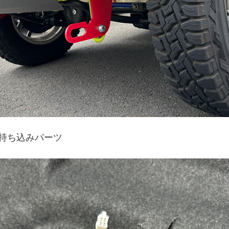
持ち込みパーツ