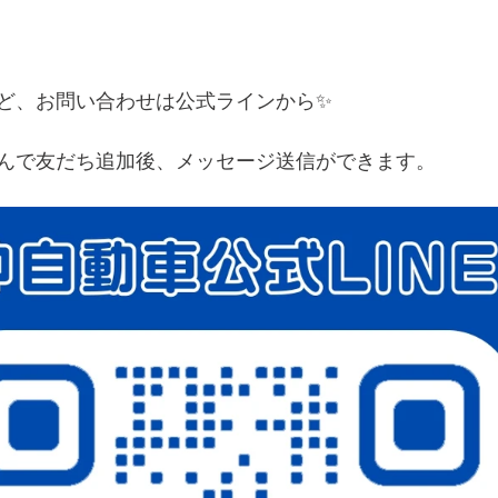
ど、お問い合わせは公式ラインから✨
込んで友だち追加後、メッセージ送信ができます。