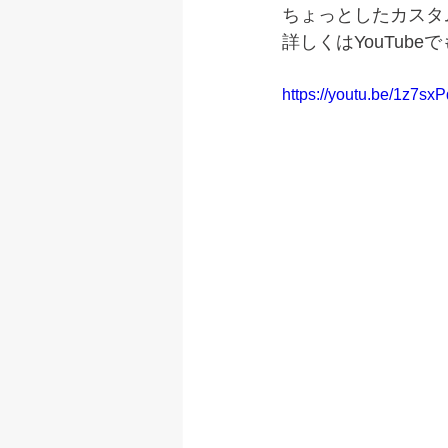
ちょっとしたカスタ
詳しくはYouTub
https://youtu.be/1z7