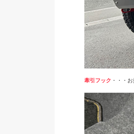
牽引フック
・・・お