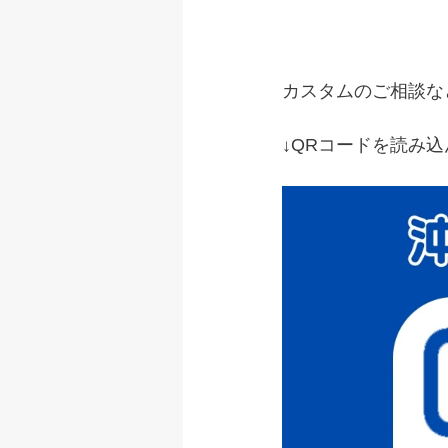
カスタムのご相談な
↓QRコードを読み