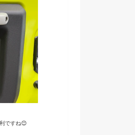
利ですね😊