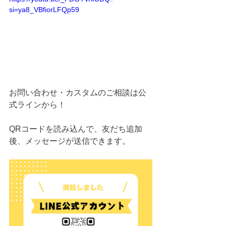
si=ya8_VBfiorLFQp59
お問い合わせ・カスタムのご相談は公
式ラインから！
QRコードを読み込んで、友だち追加
後、メッセージが送信できます。