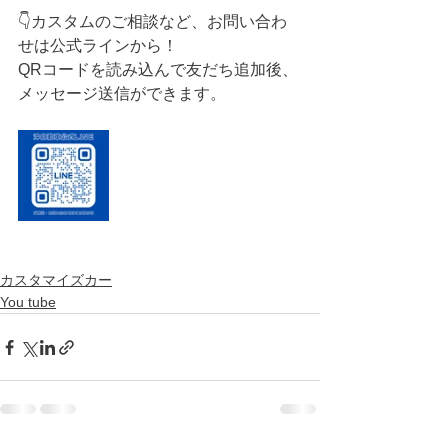
👇カスタムのご相談など、お問い合わ
せは公式ラインから！
QRコードを読み込んで友だち追加後、
メッセージ送信ができます。
カスタマイズカー
You tube