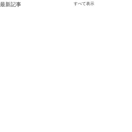
すべて表示
最新記事
コメント