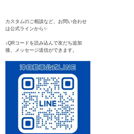
カスタムのご相談など、お問い合わせ
は公式ラインから✨
↓QRコードを読み込んで友だち追加
後、メッセージ送信ができます。