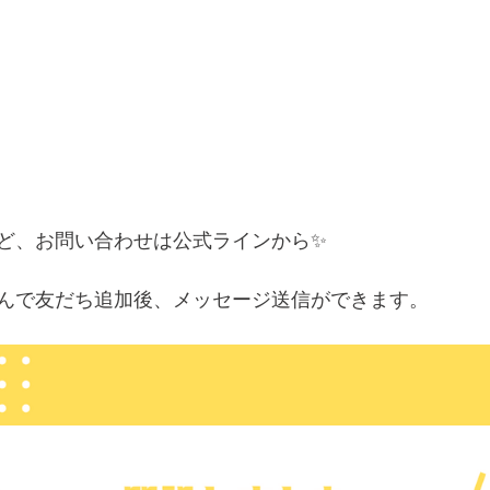
ど、お問い合わせは公式ラインから✨
込んで友だち追加後、メッセージ送信ができます。