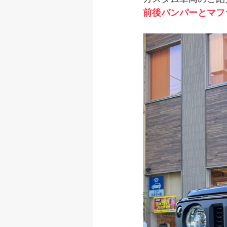
前後バンパーとマフ