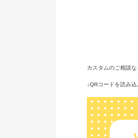
カスタムのご相談な
↓QRコードを読み