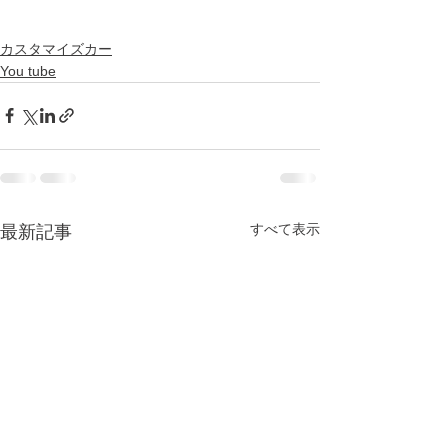
カスタマイズカー
You tube
すべて表示
最新記事