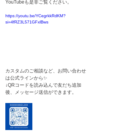
YouTubeも是非ご覧ください。
https://youtu.be/YCegrkkRdKM?
si=4fRZ3L571GFxlBws
カスタムのご相談など、お問い合わせ
は公式ラインから✨
↓QRコードを読み込んで友だち追加
後、メッセージ送信ができます。