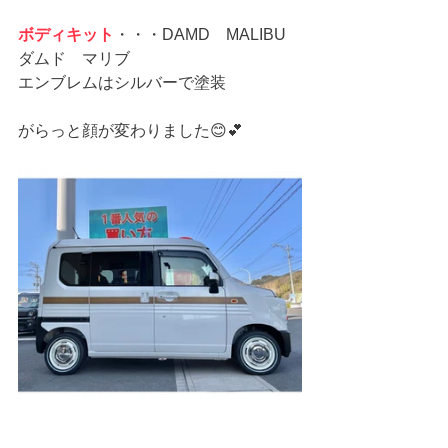
ボディキット
・・・DAMD　MALIBU　
ダムド　マリブ
エンブレムはシルバーで塗装
がらっと顔が変わりました😊💕