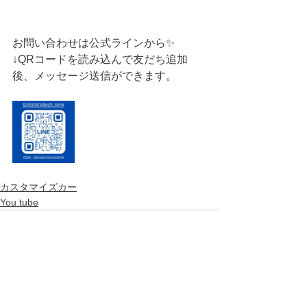
お問い合わせは公式ラインから✨
↓QRコードを読み込んで友だち追加
後、メッセージ送信ができます。
カスタマイズカー
You tube